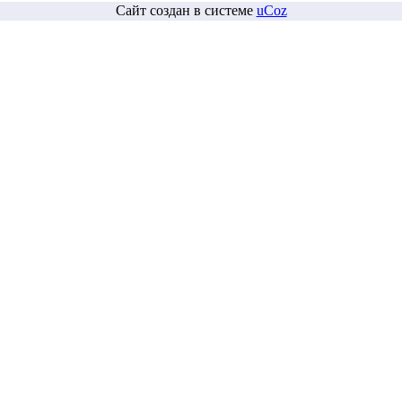
Сайт создан в системе
uCoz