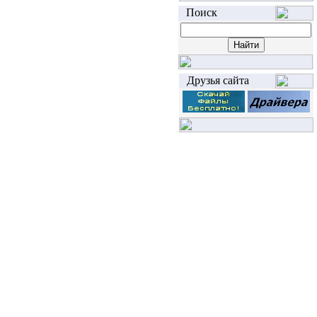
Поиск
Друзья сайта