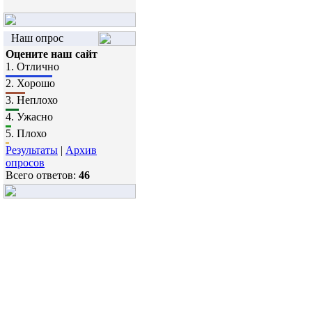
Наш опрос
Оцените наш сайт
1.
Отлично
2.
Хорошо
3.
Неплохо
4.
Ужасно
5.
Плохо
Результаты
|
Архив
опросов
Всего ответов:
46