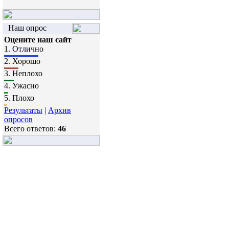
Наш опрос
Оцените наш сайт
1.
Отлично
2.
Хорошо
3.
Неплохо
4.
Ужасно
5.
Плохо
Результаты
|
Архив
опросов
Всего ответов:
46