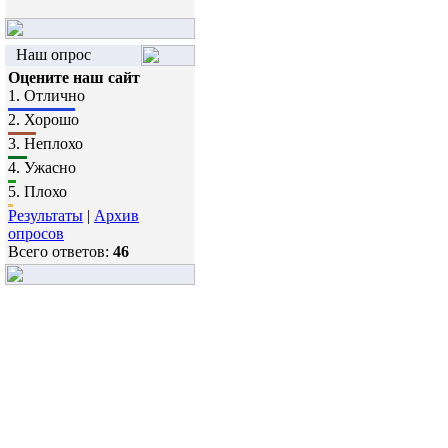
Наш опрос
Оцените наш сайт
1.
Отлично
2.
Хорошо
3.
Неплохо
4.
Ужасно
5.
Плохо
Результаты
|
Архив
опросов
Всего ответов:
46