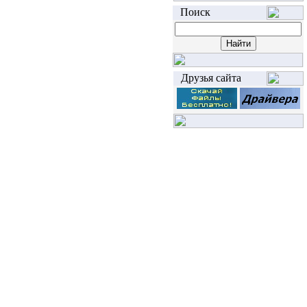
Поиск
Друзья сайта