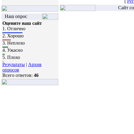
[
Рег
Сайт со
Наш опрос
Оцените наш сайт
1.
Отлично
2.
Хорошо
3.
Неплохо
4.
Ужасно
5.
Плохо
Результаты
|
Архив
опросов
Всего ответов:
46