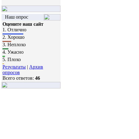
Наш опрос
Оцените наш сайт
1.
Отлично
2.
Хорошо
3.
Неплохо
4.
Ужасно
5.
Плохо
Результаты
|
Архив
опросов
Всего ответов:
46