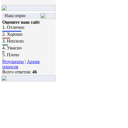
Наш опрос
Оцените наш сайт
1.
Отлично
2.
Хорошо
3.
Неплохо
4.
Ужасно
5.
Плохо
Результаты
|
Архив
опросов
Всего ответов:
46