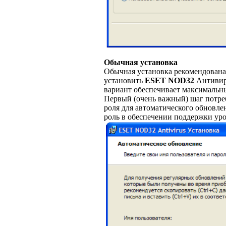
Обычная установка
Обычная установка рекомендована
установить
ESET NOD32
Антивиру
вариант обеспечивает максимальн
Первый (очень важный) шаг потреб
роля для автоматического обновл
роль в обеспечении поддержки уро