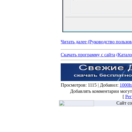
Читать далее (Руководство пользов
Скачать программу с сайта
(Катало
Просмотров: 1115 | Добавил:
1000hi
Добавлять комментарии могут
[
Рег
Сайт со