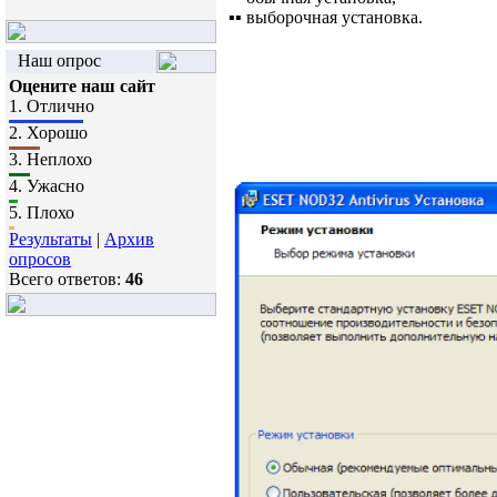
▪▪ выборочная установка.
Наш опрос
Оцените наш сайт
1.
Отлично
2.
Хорошо
3.
Неплохо
4.
Ужасно
5.
Плохо
Результаты
|
Архив
опросов
Всего ответов:
46