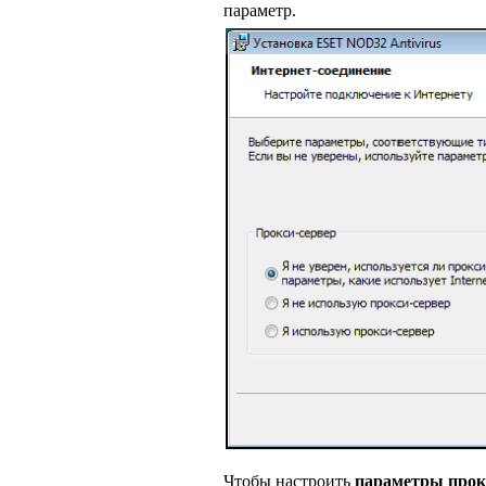
параметр.
Чтобы настроить
параметры прок