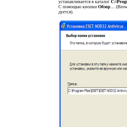
устанавливается в каталог
C:\Pro
С помощью кнопки
Обзор
… (Brow
дуется).