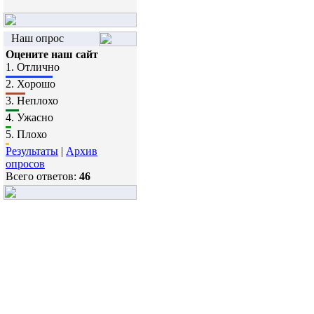
Наш опрос
Оцените наш сайт
1.
Отлично
2.
Хорошо
3.
Неплохо
4.
Ужасно
5.
Плохо
Результаты
|
Архив
опросов
Всего ответов:
46