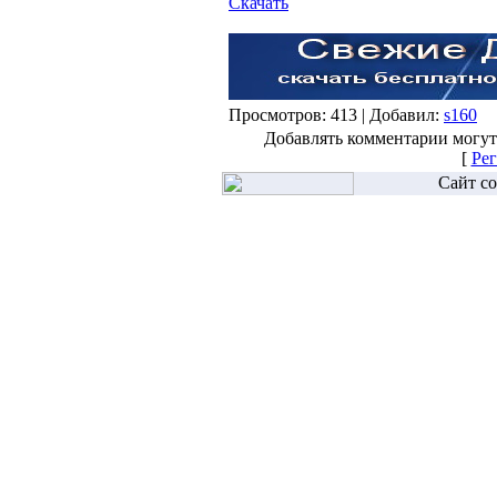
Скачать
Просмотров: 413 | Добавил:
s160
Добавлять комментарии могут
[
Рег
Сайт со