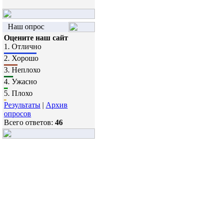
Наш опрос
Оцените наш сайт
1.
Отлично
2.
Хорошо
3.
Неплохо
4.
Ужасно
5.
Плохо
Результаты
|
Архив
опросов
Всего ответов:
46