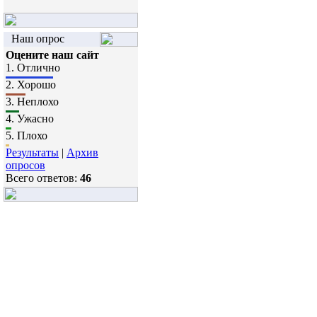
Наш опрос
Оцените наш сайт
1.
Отлично
2.
Хорошо
3.
Неплохо
4.
Ужасно
5.
Плохо
Результаты
|
Архив
опросов
Всего ответов:
46