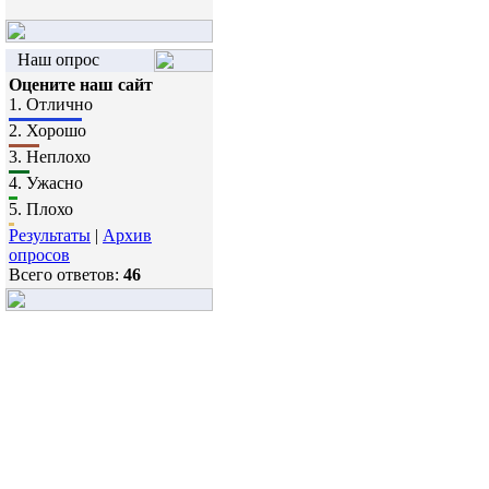
Наш опрос
Оцените наш сайт
1.
Отлично
2.
Хорошо
3.
Неплохо
4.
Ужасно
5.
Плохо
Результаты
|
Архив
опросов
Всего ответов:
46