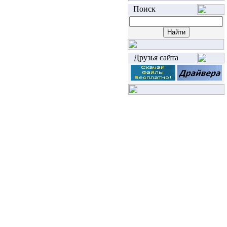
Поиск
Друзья сайта