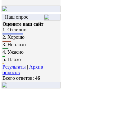
Наш опрос
Оцените наш сайт
1.
Отлично
2.
Хорошо
3.
Неплохо
4.
Ужасно
5.
Плохо
Результаты
|
Архив
опросов
Всего ответов:
46