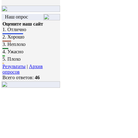
Наш опрос
Оцените наш сайт
1.
Отлично
2.
Хорошо
3.
Неплохо
4.
Ужасно
5.
Плохо
Результаты
|
Архив
опросов
Всего ответов:
46