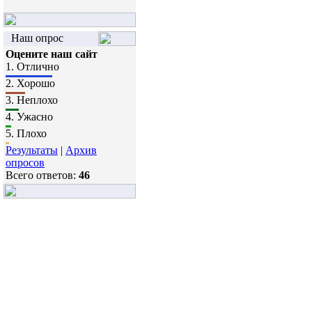
Наш опрос
Оцените наш сайт
1.
Отлично
2.
Хорошо
3.
Неплохо
4.
Ужасно
5.
Плохо
Результаты
|
Архив
опросов
Всего ответов:
46